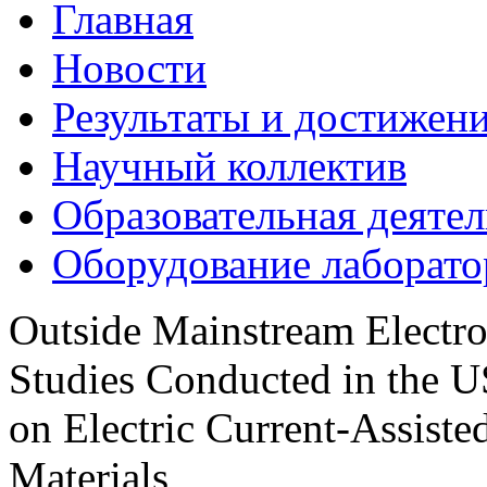
Главная
Новости
Результаты и достижен
Научный коллектив
Образовательная деяте
Оборудование лаборат
Outside Mainstream Electro
Studies Conducted in the U
on Electric Current-Assist
Materials