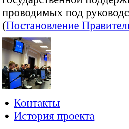
проводимых под руководс
(
Постановление Правител
Контакты
История проекта