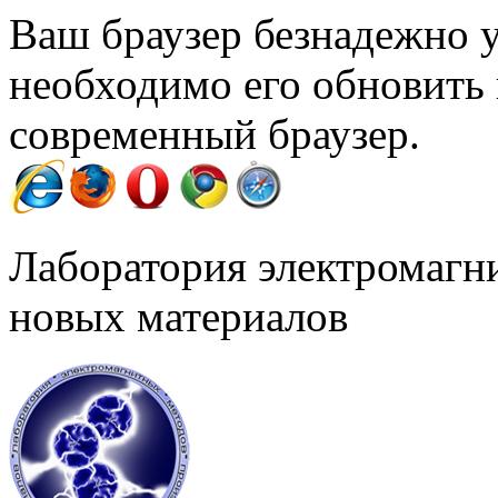
Ваш браузер безнадежно у
необходимо его обновить
современный браузер.
Лаборатория электромагн
новых материалов