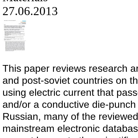
27.06.2013
This paper reviews research ar
and post-soviet countries on t
using electric current that pa
and/or a conductive die-punch
Russian, many of the reviewed 
mainstream electronic databases