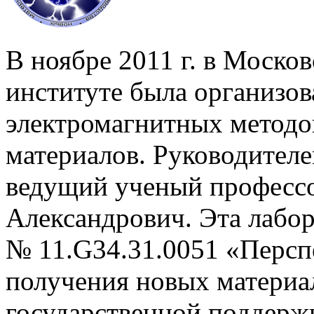
В ноябре 2011 г. в Моск
институте была организов
электромагнитных методо
материалов. Руководителе
ведущий ученый професс
Александрович. Эта лабо
№ 11.G34.31.0051 «Персп
получения новых материа
государственной поддерж