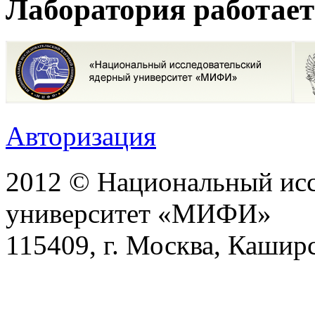
Лаборатория работает
Авторизация
2012 © Национальный исс
университет «МИФИ»
115409, г. Москва, Каширс