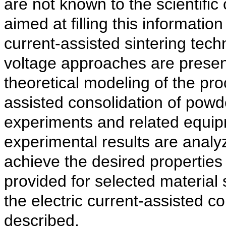
are not known to the scientifi
aimed at filling this information
current-assisted sintering tec
voltage approaches are presen
theoretical modeling of the pro
assisted consolidation of powd
experiments and related equip
experimental results are analyz
achieve the desired properties 
provided for selected material
the electric current-assisted c
described.