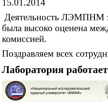
15.01.2014
Деятельность ЛЭМПНМ за п
была высоко оценена меж
комиссией.
Поздравляем всех сотрудн
Лаборатория работает