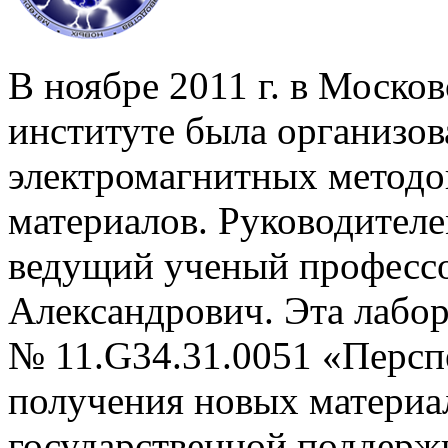
В ноябре 2011 г. в Моск
институте была организов
электромагнитных методо
материалов. Руководителе
ведущий ученый професс
Александрович. Эта лабо
№ 11.G34.31.0051 «Персп
получения новых материа
государственной поддерж