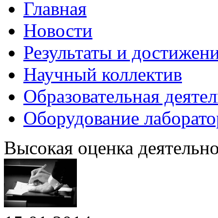
Главная
Новости
Результаты и достижен
Научный коллектив
Образовательная деяте
Оборудование лаборат
Высокая оценка деятельн