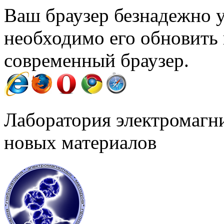
Ваш браузер безнадежно у
необходимо его обновить
современный браузер.
Лаборатория электромагн
новых материалов