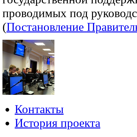
проводимых под руководс
(
Постановление Правител
Контакты
История проекта