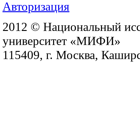
Авторизация
2012 © Национальный исс
университет «МИФИ»
115409, г. Москва, Каширс