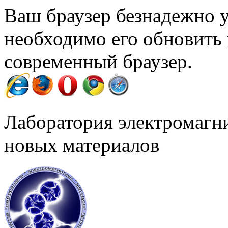
Ваш браузер безнадежно у
необходимо его обновить
современный браузер.
Лаборатория электромагн
новых материалов