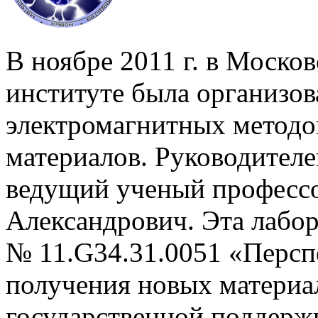
В ноябре 2011 г. в Моск
институте была организов
электромагнитных методо
материалов. Руководителе
ведущий ученый професс
Александрович. Эта лабо
№ 11.G34.31.0051 «Персп
получения новых материа
государственной поддерж