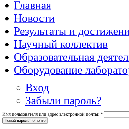
Главная
Новости
Результаты и достижен
Научный коллектив
Образовательная деяте
Оборудование лаборат
Вход
Забыли пароль?
Имя пользователя или адрес электронной почты:
*