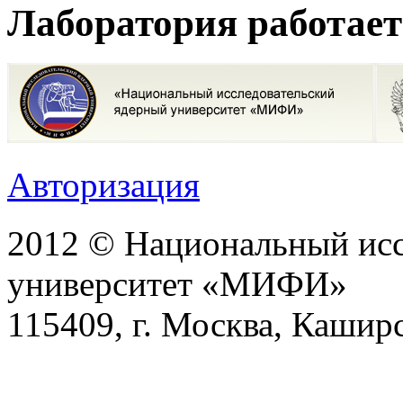
Лаборатория работает
Авторизация
2012 © Национальный исс
университет «МИФИ»
115409, г. Москва, Каширс