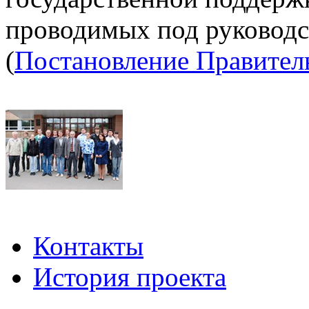
проводимых под руководс
(
Постановление Правител
Контакты
История проекта